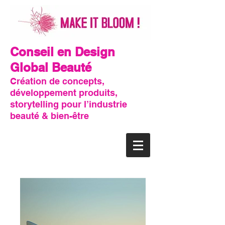
Conseil en Design
Global Beauté
Création de concepts,
développement produits,
storytelling pour l’industrie
beauté & bien-être