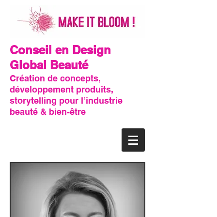
Conseil en Design
Global Beauté
Création de concepts,
développement produits,
storytelling pour l’industrie
beauté & bien-être